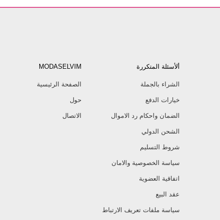
ألأسئلة المتكررة
MODASELVIM
الشراء بالجملة
الصفحة الرئيسية
خيارات الدفع
حول
الضمان واحكام رد الاموال
الاتصال
الشحن الدولي
شروط التسليم
سياسة الخصوصية والامان
اتفاقية العضوية
عقد البيع
سياسة ملفات تعريف الارتباط