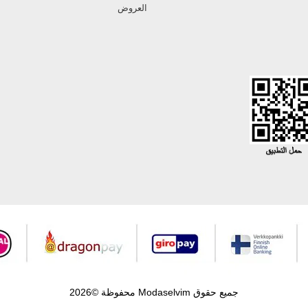
العروض
جميع حقوق Modaselvim محفوظة ©2026