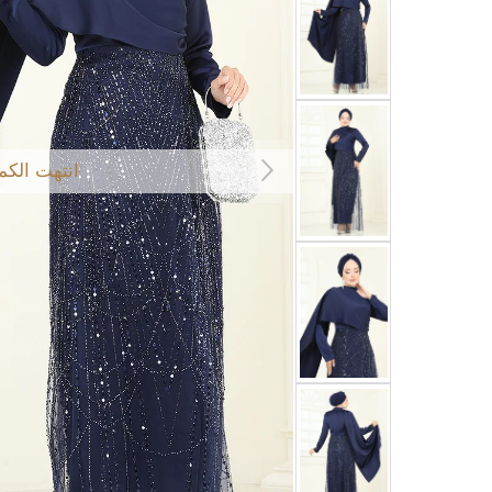
انتهت الكم