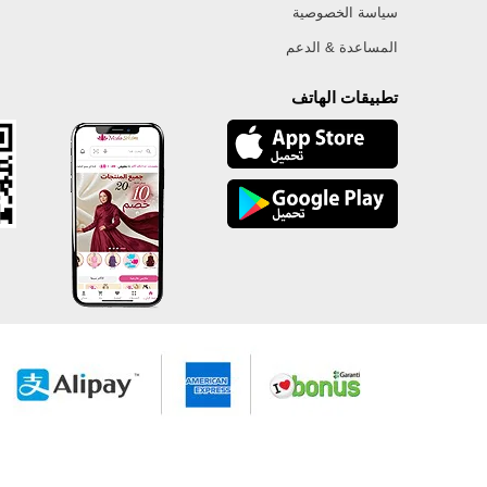
سياسة الخصوصية
المساعدة & الدعم
تطبيقات الهاتف