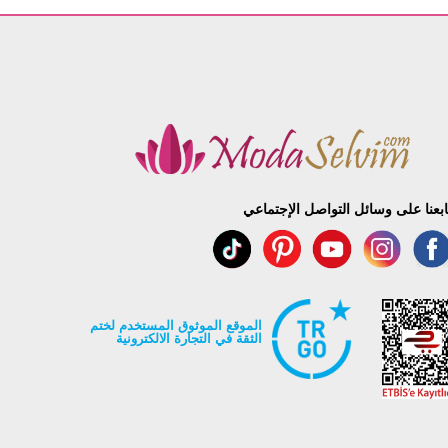
ابعنا على وسائل التواصل الإجتماعي
الموقع الموثوق المستخدم لختم
الثقة في التجارة الالكترونية