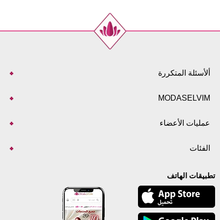
ألأسئلة المتكررة
MODASELVIM
عمليات الأعضاء
الفئات
تطبيقات الهاتف