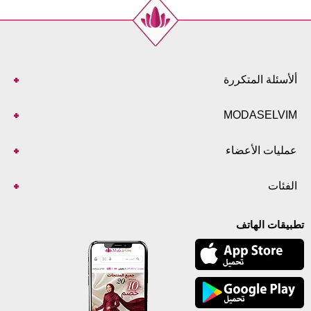
ألأسئلة المتكررة
MODASELVIM
عمليات الأعضاء
الفئات
تطبيقات الهاتف