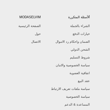
ألأسئلة المتكررة
MODASELVIM
الشراء بالجملة
الصفحة الرئيسية
خيارات الدفع
حول
الضمان واحكام رد الاموال
الاتصال
الشحن الدولي
شروط التسليم
سياسة الخصوصية والامان
اتفاقية العضوية
عقد البيع
سياسة ملفات تعريف الارتباط
سياسة الخصوصية
المساعدة & الدعم