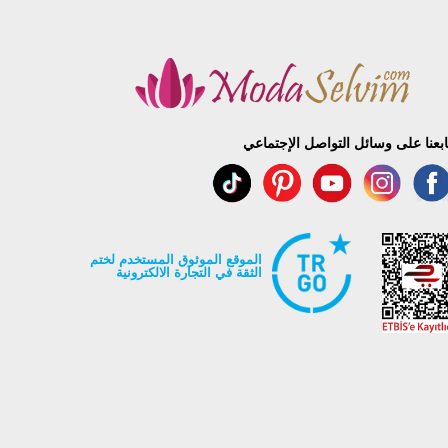
ابعنا على وسائل التواصل الإجتماعي
الموقع الموثوق المستخدم لختم
الثقة في التجارة الالكترونية