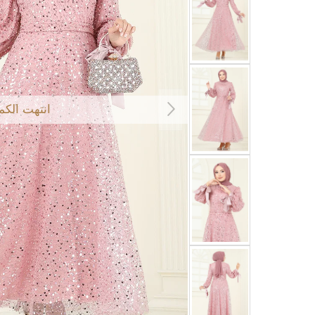
انتهت الكم