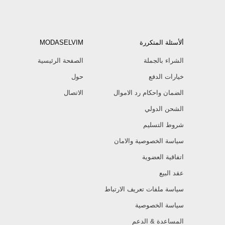
ألأسئلة المتكررة
MODASELVIM
الشراء بالجملة
الصفحة الرئيسية
خيارات الدفع
حول
الضمان واحكام رد الاموال
الاتصال
الشحن الدولي
شروط التسليم
سياسة الخصوصية والامان
اتفاقية العضوية
عقد البيع
سياسة ملفات تعريف الارتباط
سياسة الخصوصية
المساعدة & الدعم