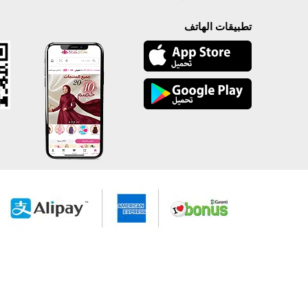
تطبيقات الهاتف