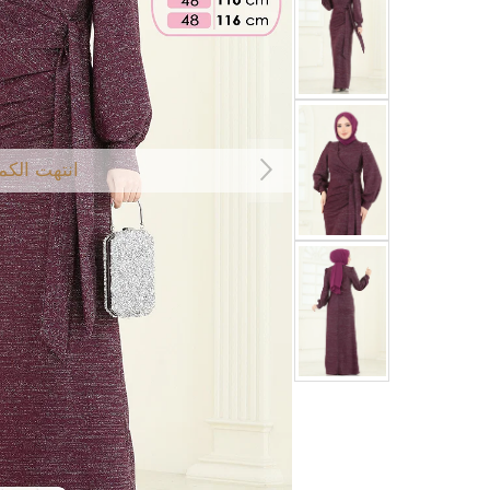
انتهت الكم