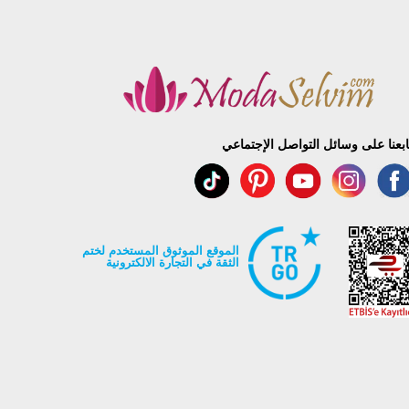
ابعنا على وسائل التواصل الإجتماعي
الموقع الموثوق المستخدم لختم
الثقة في التجارة الالكترونية