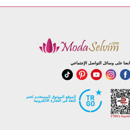
ابعنا على وسائل التواصل الإجتماعي
الموقع الموثوق المستخدم لختم
الثقة في التجارة الالكترونية