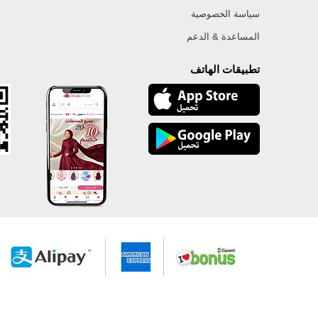
سياسة الخصوصية
المساعدة & الدعم
تطبيقات الهاتف