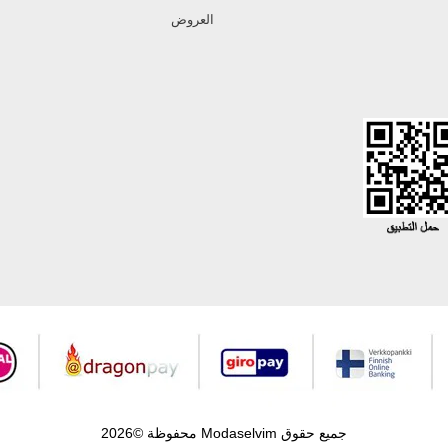
العروض
جميع حقوق Modaselvim محفوظة ©2026