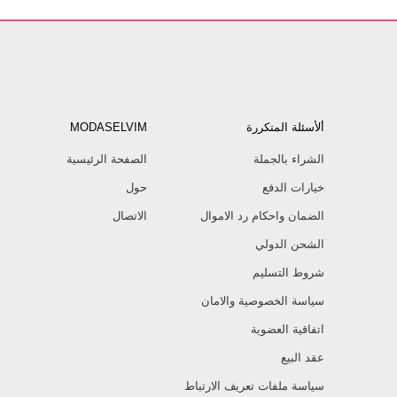
ألأسئلة المتكررة
MODASELVIM
الشراء بالجملة
الصفحة الرئيسية
خيارات الدفع
حول
الضمان واحكام رد الاموال
الاتصال
الشحن الدولي
شروط التسليم
سياسة الخصوصية والامان
اتفاقية العضوية
عقد البيع
سياسة ملفات تعريف الارتباط