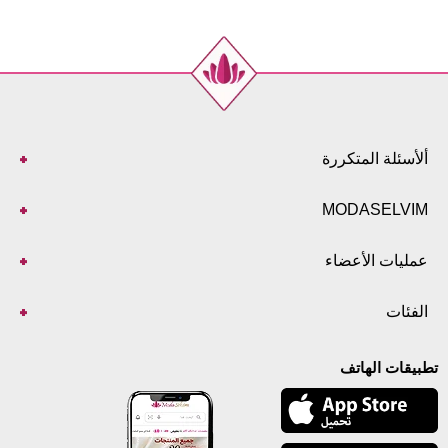
ألأسئلة المتكررة
MODASELVIM
عمليات الأعضاء
الفئات
تطبيقات الهاتف