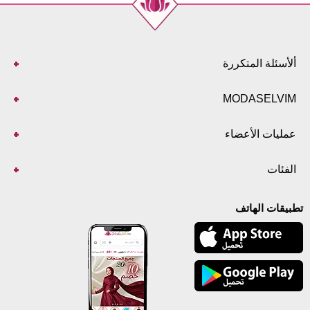
ألأسئلة المتكررة
MODASELVIM
عمليات الأعضاء
الفئات
تطبيقات الهاتف