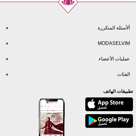
ألأسئلة المتكررة
MODASELVIM
عمليات الأعضاء
الفئات
تطبيقات الهاتف