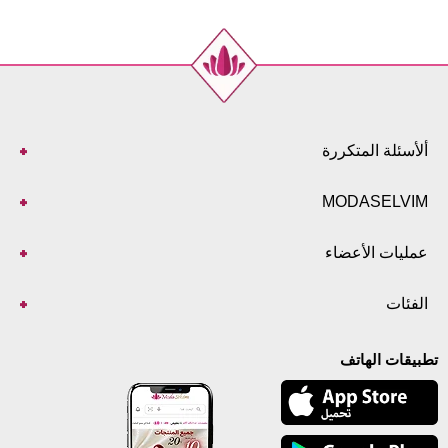
ألأسئلة المتكررة
MODASELVIM
عمليات الأعضاء
الفئات
تطبيقات الهاتف