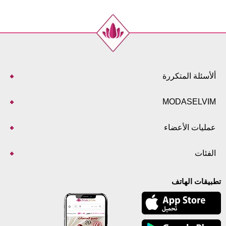
ألأسئلة المتكررة
MODASELVIM
عمليات الأعضاء
الفئات
تطبيقات الهاتف