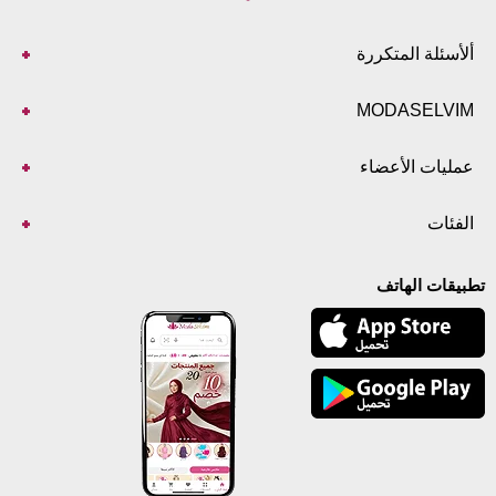
ألأسئلة المتكررة
MODASELVIM
عمليات الأعضاء
الفئات
تطبيقات الهاتف