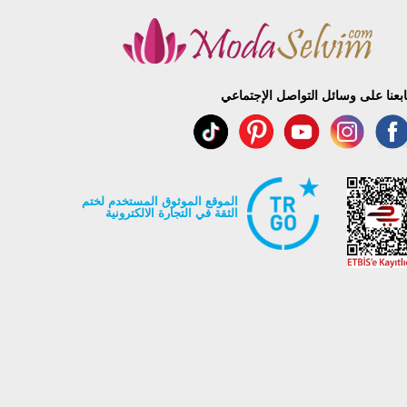
100
100
100
100
ابعنا على وسائل التواصل الإجتماعي
100
الموقع الموثوق المستخدم لختم
الثقة في التجارة الالكترونية