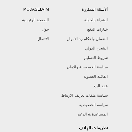
ألأسئلة المتكررة
MODASELVIM
الشراء بالجملة
الصفحة الرئيسية
خيارات الدفع
حول
الضمان واحكام رد الاموال
الاتصال
الشحن الدولي
شروط التسليم
سياسة الخصوصية والامان
اتفاقية العضوية
عقد البيع
سياسة ملفات تعريف الارتباط
سياسة الخصوصية
المساعدة & الدعم
تطبيقات الهاتف