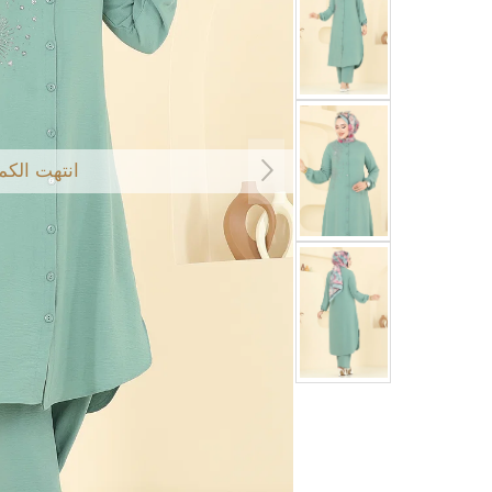
انتهت الكم