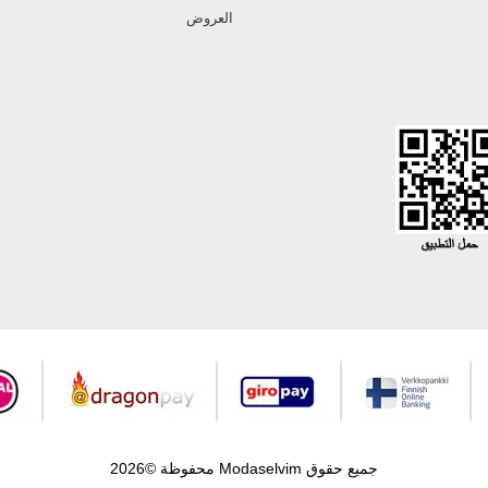
العروض
جميع حقوق Modaselvim محفوظة ©2026