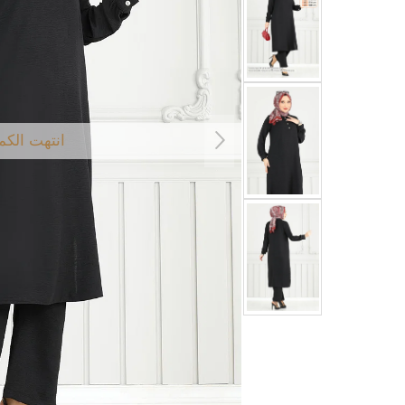
انتهت الكم