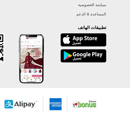
سياسة الخصوصية
المساعدة & الدعم
تطبيقات الهاتف