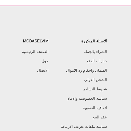
ألأسئلة المتكررة
MODASELVIM
الشراء بالجملة
الصفحة الرئيسية
خيارات الدفع
حول
الضمان واحكام رد الاموال
الاتصال
الشحن الدولي
شروط التسليم
سياسة الخصوصية والامان
اتفاقية العضوية
عقد البيع
سياسة ملفات تعريف الارتباط