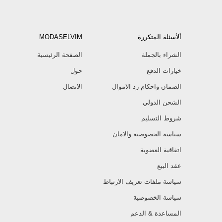
ألأسئلة المتكررة
MODASELVIM
الشراء بالجملة
الصفحة الرئيسية
خيارات الدفع
حول
الضمان واحكام رد الاموال
الاتصال
الشحن الدولي
شروط التسليم
سياسة الخصوصية والامان
اتفاقية العضوية
عقد البيع
سياسة ملفات تعريف الارتباط
سياسة الخصوصية
المساعدة & الدعم