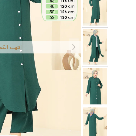
انتهت الكم