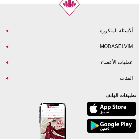
ألأسئلة المتكررة
MODASELVIM
عمليات الأعضاء
الفئات
تطبيقات الهاتف