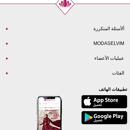
ألأسئلة المتكررة
MODASELVIM
عمليات الأعضاء
الفئات
تطبيقات الهاتف