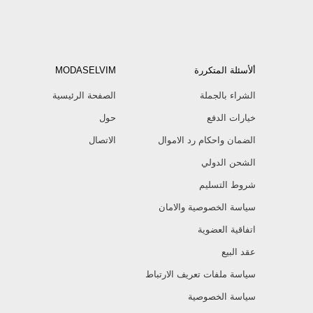
ألأسئلة المتكررة
MODASELVIM
الشراء بالجملة
الصفحة الرئيسية
خيارات الدفع
حول
الضمان واحكام رد الاموال
الاتصال
الشحن الدولي
شروط التسليم
سياسة الخصوصية والامان
اتفاقية العضوية
عقد البيع
سياسة ملفات تعريف الارتباط
سياسة الخصوصية