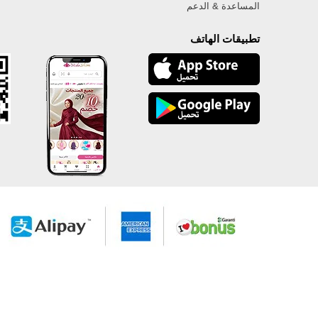
المساعدة & الدعم
تطبيقات الهاتف