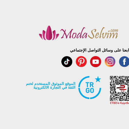
ابعنا على وسائل التواصل الإجتماعي
الموقع الموثوق المستخدم لختم
الثقة في التجارة الالكترونية