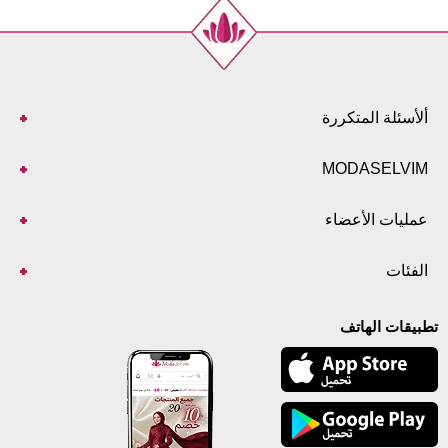
ألأسئلة المتكررة
MODASELVIM
عمليات الأعضاء
الفئات
تطبيقات الهاتف