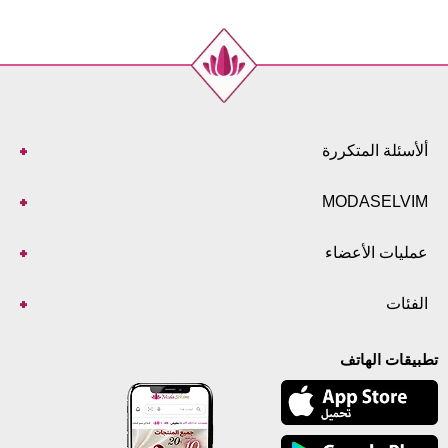
ألأسئلة المتكررة
MODASELVIM
عمليات الأعضاء
الفئات
تطبيقات الهاتف