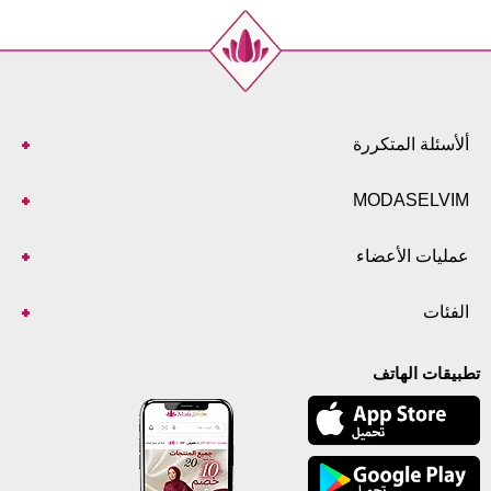
ألأسئلة المتكررة
MODASELVIM
عمليات الأعضاء
الفئات
تطبيقات الهاتف