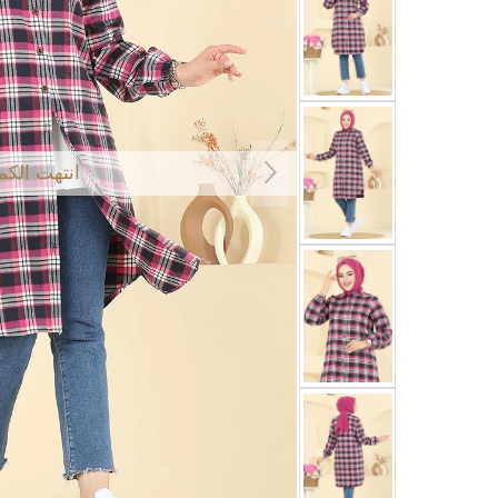
انتهت الكم