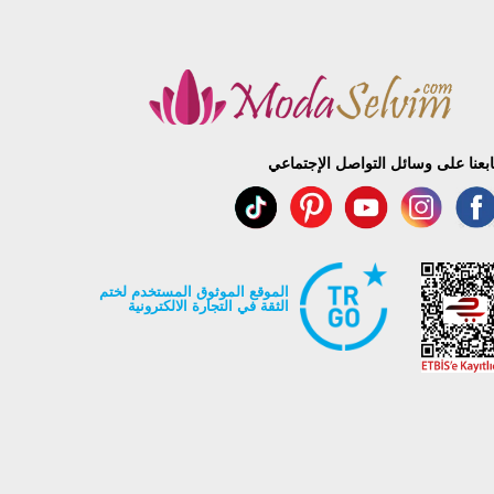
ابعنا على وسائل التواصل الإجتماعي
الموقع الموثوق المستخدم لختم
الثقة في التجارة الالكترونية