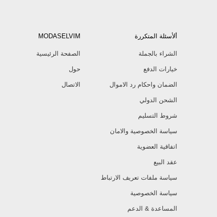
ألأسئلة المتكررة
MODASELVIM
الشراء بالجملة
الصفحة الرئيسية
خيارات الدفع
حول
الضمان واحكام رد الاموال
الاتصال
الشحن الدولي
شروط التسليم
سياسة الخصوصية والامان
اتفاقية العضوية
عقد البيع
سياسة ملفات تعريف الارتباط
سياسة الخصوصية
المساعدة & الدعم