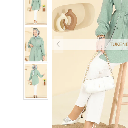
TÜKEND