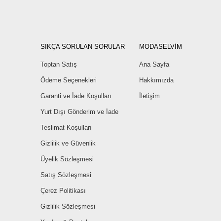
SIKÇA SORULAN SORULAR
MODASELVİM
Toptan Satış
Ana Sayfa
Ödeme Seçenekleri
Hakkımızda
Garanti ve İade Koşulları
İletişim
Yurt Dışı Gönderim ve İade
Teslimat Koşulları
Gizlilik ve Güvenlik
Üyelik Sözleşmesi
Satış Sözleşmesi
Çerez Politikası
Gizlilik Sözleşmesi