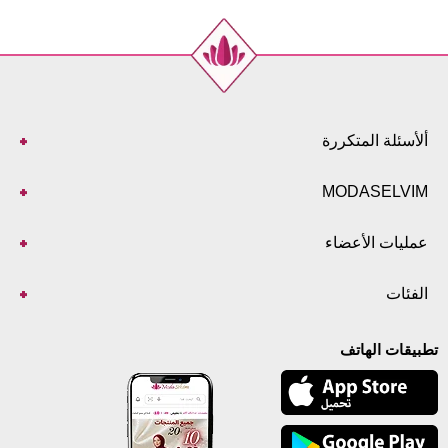
ألأسئلة المتكررة
MODASELVIM
عمليات الأعضاء
الفئات
تطبيقات الهاتف