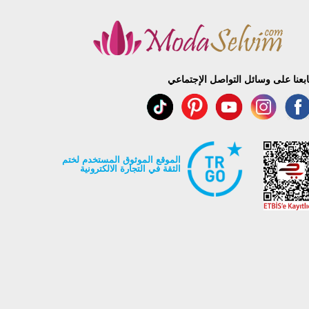
ابعنا على وسائل التواصل الإجتماعي
الموقع الموثوق المستخدم لختم
الثقة في التجارة الالكترونية