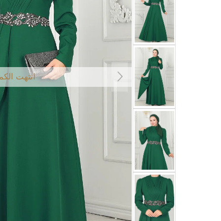
انتهت الكم