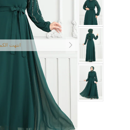
انتهت الكم