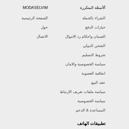
ألأسئلة المتكررة
MODASELVIM
الشراء بالجملة
الصفحة الرئيسية
خيارات الدفع
حول
الضمان واحكام رد الاموال
الاتصال
الشحن الدولي
شروط التسليم
سياسة الخصوصية والامان
اتفاقية العضوية
عقد البيع
سياسة ملفات تعريف الارتباط
سياسة الخصوصية
المساعدة & الدعم
تطبيقات الهاتف