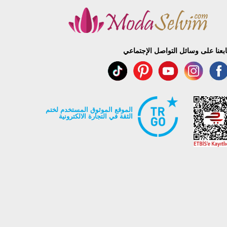
ابعنا على وسائل التواصل الإجتماعي
الموقع الموثوق المستخدم لختم
الثقة في التجارة الالكترونية