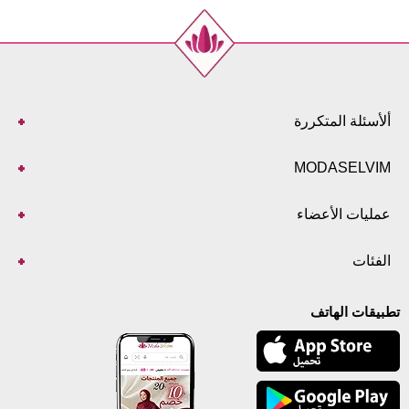
ألأسئلة المتكررة
MODASELVIM
عمليات الأعضاء
الفئات
تطبيقات الهاتف