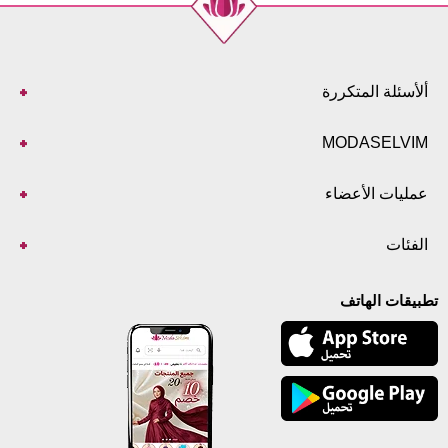
ألأسئلة المتكررة
MODASELVIM
عمليات الأعضاء
الفئات
تطبيقات الهاتف