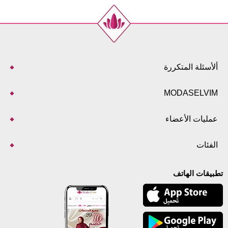
ألأسئلة المتكررة
MODASELVIM
عمليات الأعضاء
الفئات
تطبيقات الهاتف