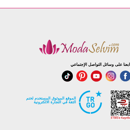
ابعنا على وسائل التواصل الإجتماعي
الموقع الموثوق المستخدم لختم
الثقة في التجارة الالكترونية