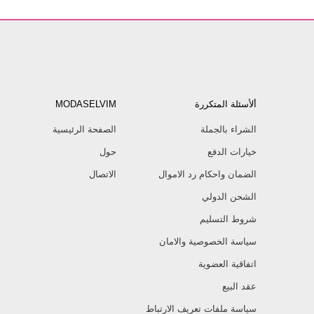
ألأسئلة المتكررة
MODASELVIM
الشراء بالجملة
الصفحة الرئيسية
خيارات الدفع
حول
الضمان واحكام رد الاموال
الاتصال
الشحن الدولي
شروط التسليم
سياسة الخصوصية والامان
اتفاقية العضوية
عقد البيع
سياسة ملفات تعريف الارتباط