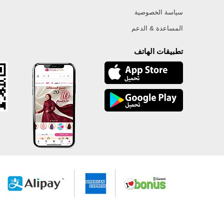
سياسة الخصوصية
المساعدة & الدعم
تطبيقات الهاتف