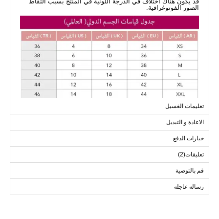
قد يكون هناك اختلاف في الدرجة اللونية في المنتج بسبب التقاط
الصور الفوتوغرافية.
تعليمات الغسيل
الاعادة و التبديل
خيارات الدفع
تعليقات(2)
قم بالتوصية
رسالة عاجلة