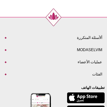
ألأسئلة المتكررة
MODASELVIM
عمليات الأعضاء
الفئات
تطبيقات الهاتف