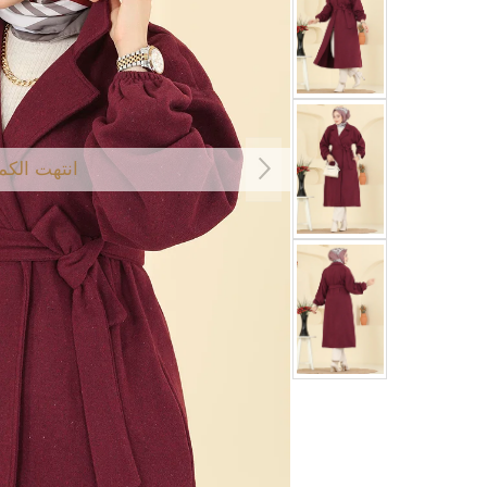
انتهت الكم