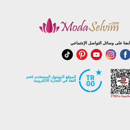
ابعنا على وسائل التواصل الإجتماعي
الموقع الموثوق المستخدم لختم
الثقة في التجارة الالكترونية