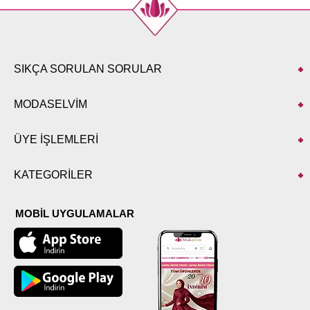
SIKÇA SORULAN SORULAR
MODASELVİM
ÜYE İŞLEMLERİ
KATEGORİLER
MOBİL UYGULAMALAR