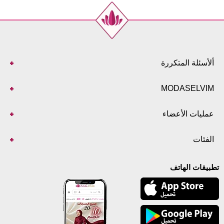
ألأسئلة المتكررة
MODASELVIM
عمليات الأعضاء
الفئات
تطبيقات الهاتف